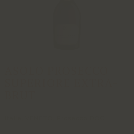
ASOLO PROSECCO
SUPERIORE EXTRA-
BRUT
Italie, VENETO, Prosecco DOC