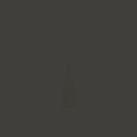
Du même Domaine
ASOLO PROSECCO SUPERIORE DRY MILLESIMATO
2022 - 0,75L