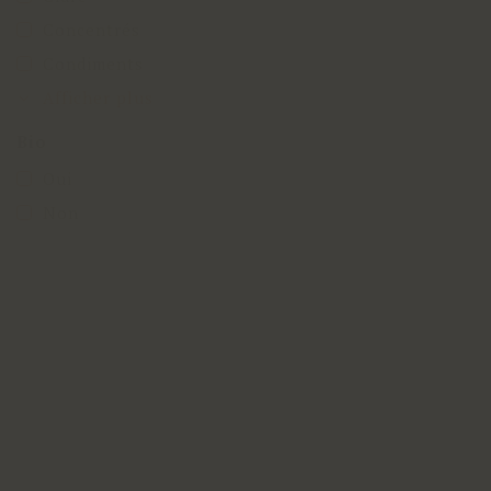
Concentrés
Condiments
Afficher plus
Bio
Oui
Non