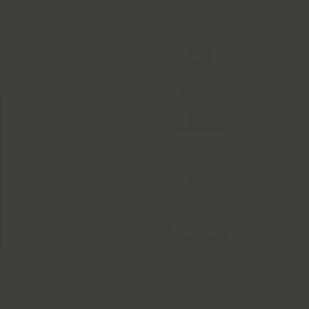
RICOT
20CL CONCENTRE GINGEMBRE