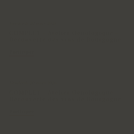
Vendredi 20 mars 2026
COMPLET - Atelier Oenologique –
Découverte des vins de Bourgogne
Participer
Vendredi 20 mars 2026
COMPLET - Atelier Oenologique –
Découverte des vins de Bourgogne
Participer