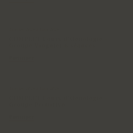
Janvier 2026 à Juin 2026
COMPLET Cours d’Oenologie -
Groupe Viognier 6 séances
Participer
Janvier 2026 à Juin 2026
COMPLET Cours d’Oenologie -
Groupe Primitivo
Participer