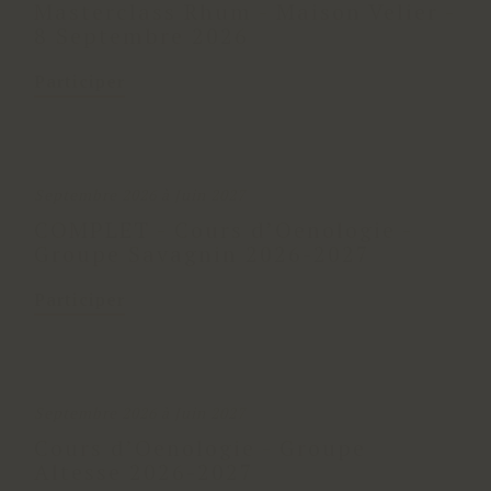
Masterclass Rhum - Maison Velier -
8 Septembre 2026
Participer
Septembre 2026 à Juin 2027
COMPLET - Cours d’Oenologie -
Groupe Savagnin 2026-2027
Participer
Septembre 2026 à Juin 2027
Cours d’Oenologie - Groupe
Altesse 2026-2027