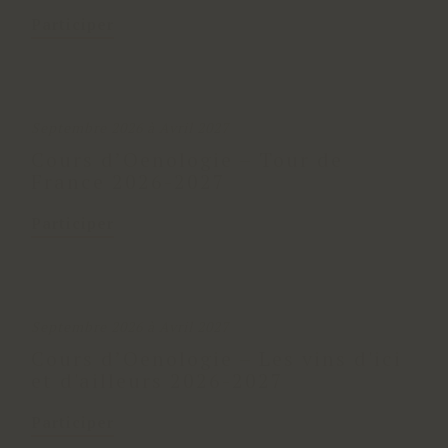
Participer
Septembre 2026 à Avril 2027
Cours d’Oenologie – Tour de
France 2026-2027
Participer
Septembre 2026 à Avril 2027
Cours d’Oenologie – Les vins d'ici
et d'ailleurs 2026-2027
Participer