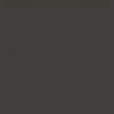
FILTRER LES ÉVÉNEMENTS
Vendredi 4 Décembre 2026
Atelier - Accords mets et vins pour
les fêtes
Participer
Vendredi 27 Novembre 2026
Atelier - Dégustation à l'aveugle
Participer