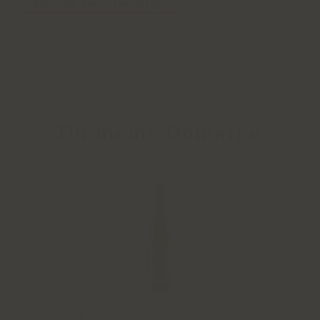
Plus de caractéristiques
Du même Domaine
DOMAINE EBNER-EBENAUER GRÜNER VELTLINER