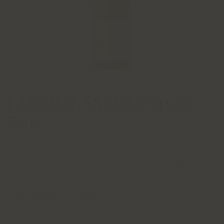
JACQUESSON Cuvée
746
France, CHAMPAGNE, Champagne
Champagne Jacquesson