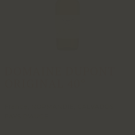
DOMAINE DUPONT
ORIGINAL 40°
France, NORMANDIE, CALVADOS
PAYS D'AUGE