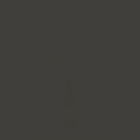
Plus de caractéristiques
Du même Domaine
DOMAINE DUPONT HORS D'AGE 42°