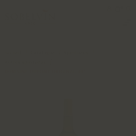
0
Accueil
Catalogue
Spiritueux
Autres spiritueux
DOMAINE DUPONT ORIGINAL 40°