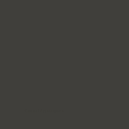
Caractéristiques