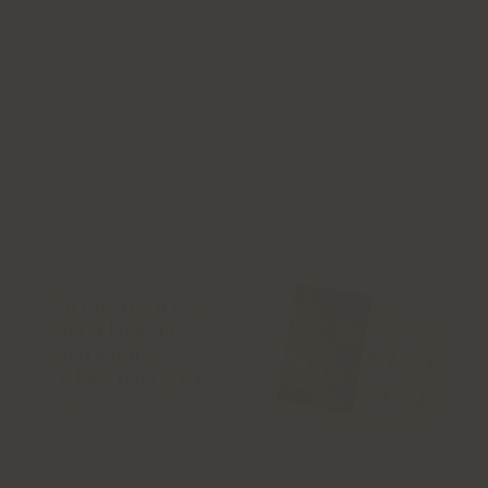
Catalogue et
catalogue
cadeaux à
télécharger