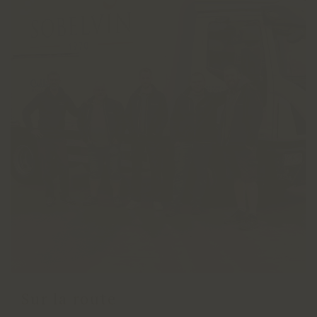
Sur la route