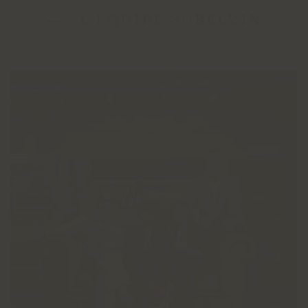
L’ÉQUIPE SOBELVIN