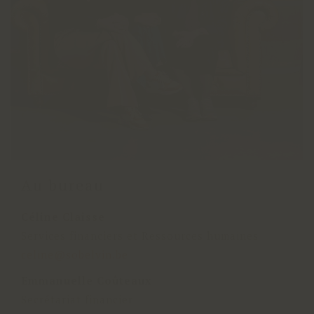
Au bureau
Céline Claisse
Services financiers et Ressources humaines
celine@sobelvin.be
Emmanuelle Coûteaux
Secrétariat financier