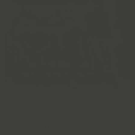
À la boutique Liège-Angleur
Raphaël Fassotte,
Fabian Lejeune,