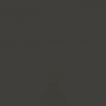
0
Accueil
Catalogue
Spiritueux
Rhum
EPRIS 2011 12 ans 51,4°