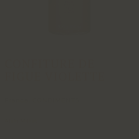
CONFITURE DE
FIGUE VIOLETTE
France, CONDIMENTS
Alain Milliat