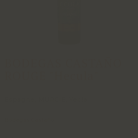
BODEGAS CASTAÑO
ROUGE "Hecula"
Espagne, MURCIE, Yecla
Bodegas Castaño