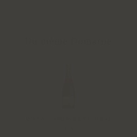
Du même Domaine
MOET & CHANDON BRUT IMPÉRIAL
1,5L