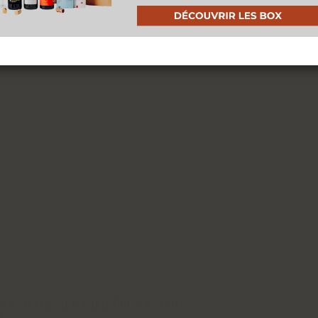
es nos actualités en