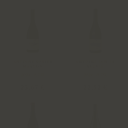
ANTOINE SUNIER
ANTOINE SUNIER
MORGON
REGNIÉ
2024 - 0,75L
2024 - 0,75L
23
,
67
€
22
,
52
€