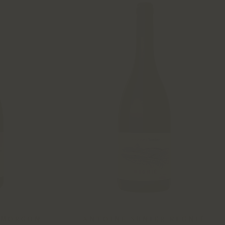
 MORGON
ANTOINE SUNIER REGNIÉ