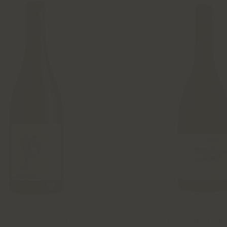
S DE LA SERANNE "LES
ANTOINE SUNIER