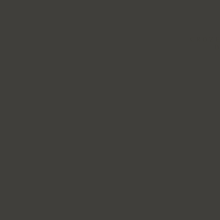
CROZE